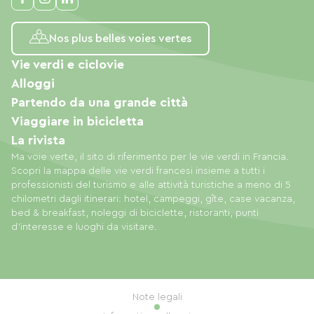
Nos plus belles voies vertes
Vie verdi e ciclovie
Alloggi
Partendo da una grande città
Viaggiare in bicicletta
La rivista
Ma voie verte, il sito di riferimento per le vie verdi in Francia.
Scopri la mappa delle vie verdi francesi insieme a tutti i
professionisti del turismo e alle attività turistiche a meno di 5
chilometri dagli itinerari: hotel, campeggi, gîte, case vacanza,
bed & breakfast, noleggi di biciclette, ristoranti, punti
d'interesse e luoghi da visitare.
Note legali