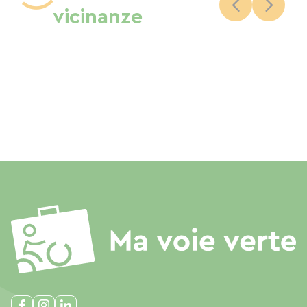
vicinanze