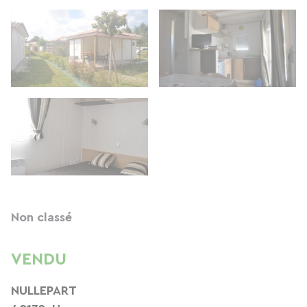
Non classé
VENDU
NULLEPART