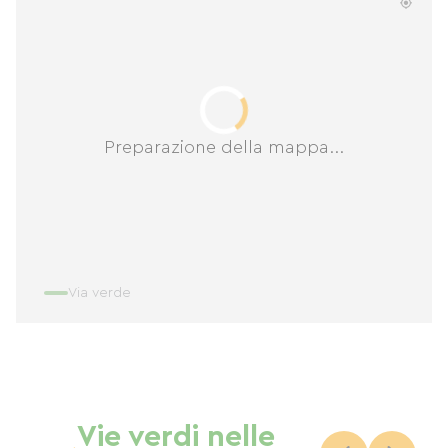
Preparazione della mappa...
Via verde
Vie verdi nelle