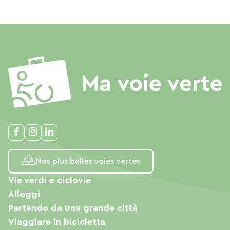
Nos plus belles voies vertes
Vie verdi e ciclovie
Alloggi
Partendo da una grande città
Viaggiare in bicicletta