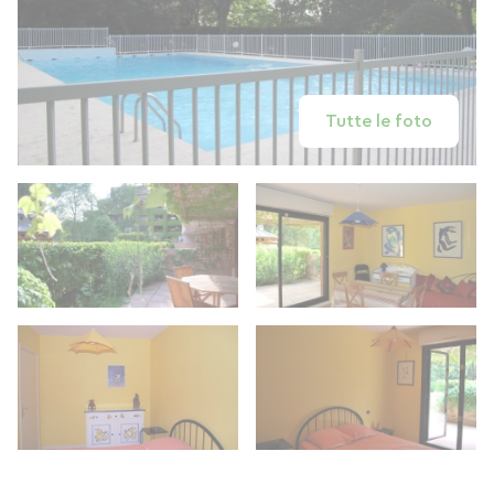
Tutte le foto