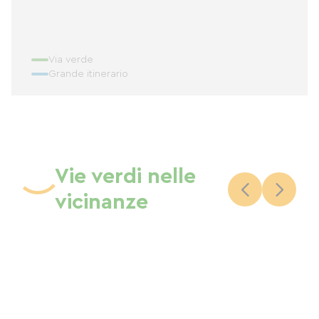
Via verde
Grande itinerario
Vie verdi nelle
vicinanze