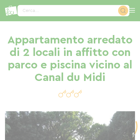
Pannello di gestione dei cookies
Cerca...
Appartamento arredato
di 2 locali in affitto con
parco e piscina vicino al
Canal du Midi