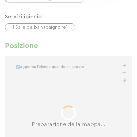
Servizi igienici
1 Salle de bain (baignoire)
Posizione
Aggiorna l'elenco quando mi sposto
Preparazione della mappa...