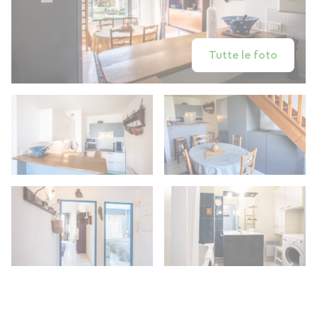
Tutte le foto