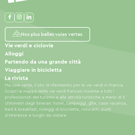
Nos plus belles voies vertes
Vie verdi e ciclovie
Alloggi
Partendo da una grande città
Viaggiare in bicicletta
La rivista
Ma voie verte, il sito di riferimento per le vie verdi in Francia.
Scopri la mappa delle vie verdi francesi insieme a tutti i
professionisti del turismo e alle attività turistiche a meno di 5
chilometri dagli itinerari: hotel, campeggi, gîte, case vacanza,
bed & breakfast, noleggi di biciclette, ristoranti, punti
d'interesse e luoghi da visitare.