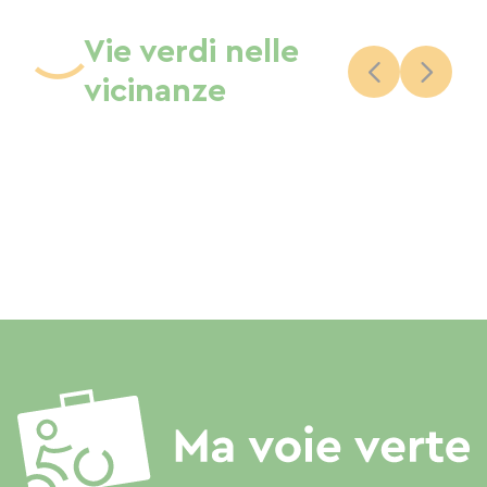
Vie verdi nelle
vicinanze