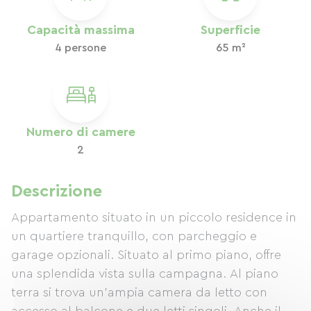
Capacità massima
Superficie
4 persone
65 m²
Numero di camere
2
Descrizione
Appartamento situato in un piccolo residence in
un quartiere tranquillo, con parcheggio e
garage opzionali. Situato al primo piano, offre
una splendida vista sulla campagna. Al piano
terra si trova un'ampia camera da letto con