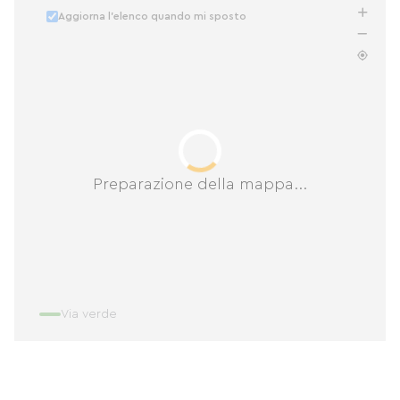
Aggiorna l'elenco quando mi sposto
Preparazione della mappa...
Via verde