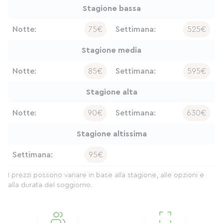
Stagione bassa
Notte:
75€
Settimana:
525€
Stagione media
Notte:
85€
Settimana:
595€
Stagione alta
Notte:
90€
Settimana:
630€
Stagione altissima
Settimana:
95€
I prezzi possono variare in base alla stagione, alle opzioni e
alla durata del soggiorno.