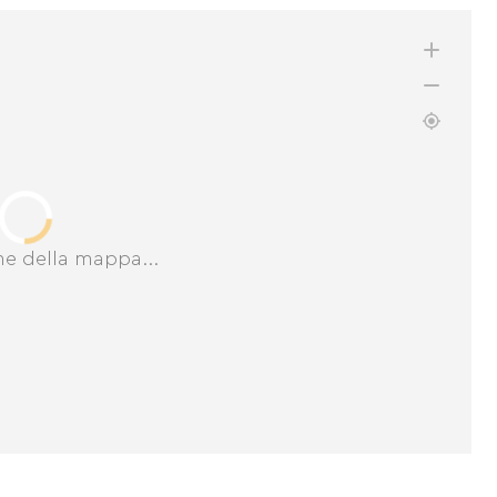
ne della mappa...