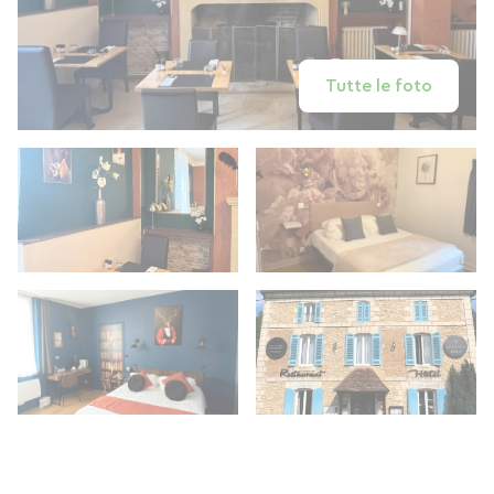
Tutte le foto