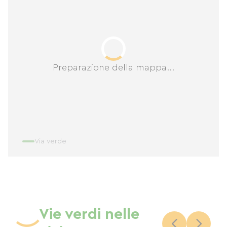
Preparazione della mappa...
Via verde
Vie verdi nelle