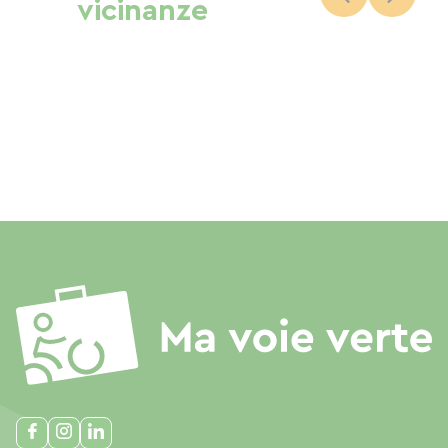
vicinanze