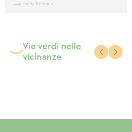
Grande itinerario
Vie verdi nelle
vicinanze