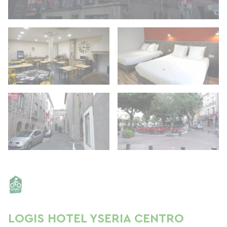
LOGIS HOTEL YSERIA CENTRO