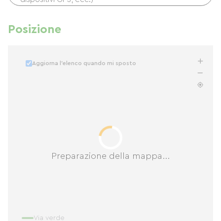
Posizione
Aggiorna l'elenco quando mi sposto
Preparazione della mappa...
Via verde