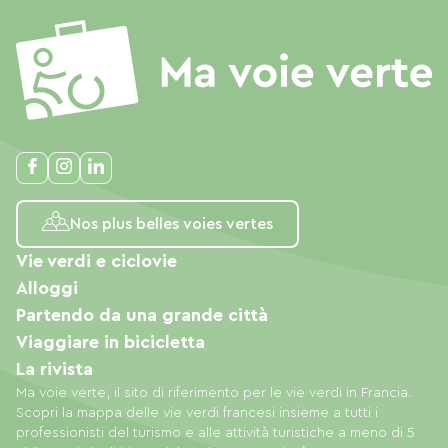
Nos plus belles voies vertes
Vie verdi e ciclovie
Alloggi
Partendo da una grande città
Viaggiare in bicicletta
La rivista
Ma voie verte, il sito di riferimento per le vie verdi in Francia.
Scopri la mappa delle vie verdi francesi insieme a tutti i
professionisti del turismo e alle attività turistiche a meno di 5