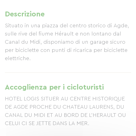
Descrizione
Situato in una piazza del centro storico di Agde,
sulle rive del fiume Hérault e non lontano dal
Canal du Midi, disponiamo di un garage sicuro
per biciclette con punti di ricarica per biciclette
elettriche.
Accoglienza per i cicloturisti
HOTEL LOGIS SITUER AU CENTRE HISTORIQUE
DE AGDE PROCHE DU CHATEAU LAURENS, DU
CANAL DU MIDI ET AU BORD DE L'HERAULT OU
CELUI CI SE JETTE DANS LA MER.