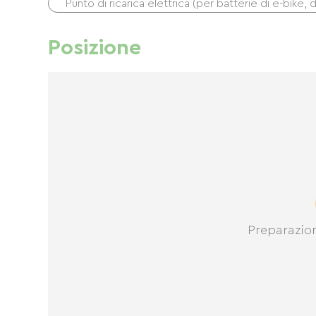
Punto di ricarica elettrica (per batterie di e-bike, 
Posizione
Preparazio