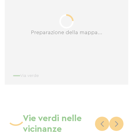
Preparazione della mappa...
Via verde
Vie verdi nelle
vicinanze