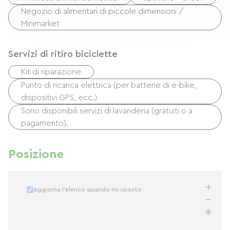
Negozio di alimentari di piccole dimensioni /
Minimarket
Servizi di ritiro biciclette
Kit di riparazione
Punto di ricarica elettrica (per batterie di e-bike,
dispositivi GPS, ecc.)
Sono disponibili servizi di lavanderia (gratuiti o a
pagamento).
Posizione
Aggiorna l'elenco quando mi sposto