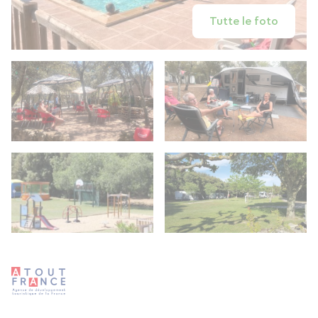
Tutte le foto