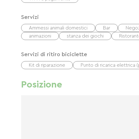
Servizi
Ammessi animali domestici
Bar
Negozi
animazioni
stanza dei giochi
Ristoran
Servizi di ritiro biciclette
Kit di riparazione
Punto di ricarica elettrica 
Posizione