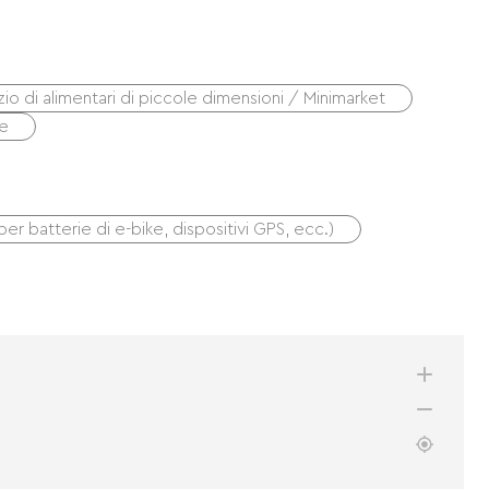
o di alimentari di piccole dimensioni / Minimarket
te
(per batterie di e-bike, dispositivi GPS, ecc.)