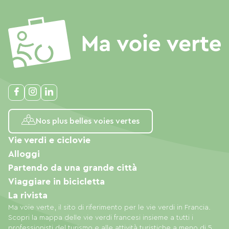
Nos plus belles voies vertes
Vie verdi e ciclovie
Alloggi
Partendo da una grande città
Viaggiare in bicicletta
La rivista
Ma voie verte, il sito di riferimento per le vie verdi in Francia.
Scopri la mappa delle vie verdi francesi insieme a tutti i
professionisti del turismo e alle attività turistiche a meno di 5