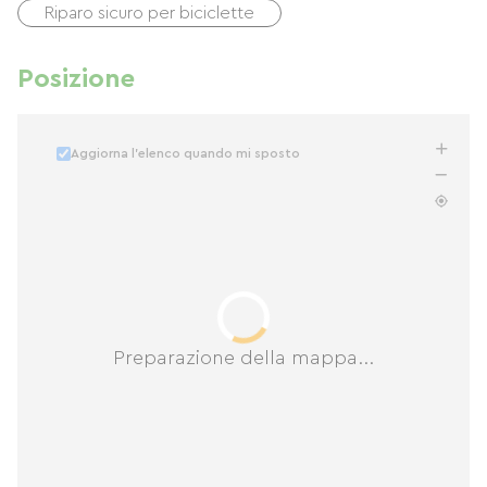
Riparo sicuro per biciclette
Posizione
Aggiorna l'elenco quando mi sposto
Preparazione della mappa...