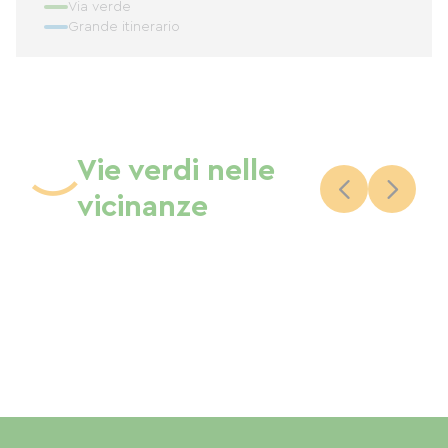
Via verde
Grande itinerario
Vie verdi nelle
vicinanze