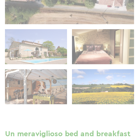
Un meraviglioso bed and breakfast