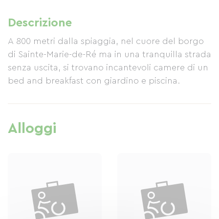
Descrizione
A 800 metri dalla spiaggia, nel cuore del borgo
di Sainte-Marie-de-Ré ma in una tranquilla strada
senza uscita, si trovano incantevoli camere di un
bed and breakfast con giardino e piscina.
Alloggi