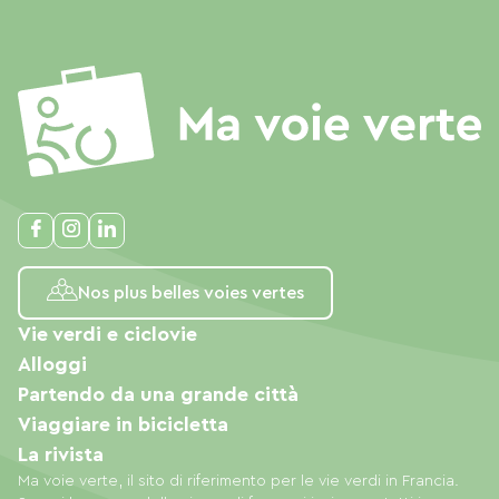
Nos plus belles voies vertes
Vie verdi e ciclovie
Alloggi
Partendo da una grande città
Viaggiare in bicicletta
La rivista
Ma voie verte, il sito di riferimento per le vie verdi in Francia.