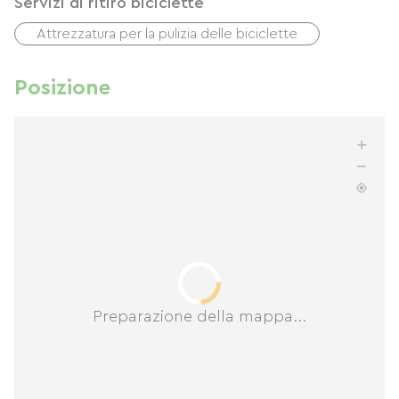
Servizi di ritiro biciclette
Attrezzatura per la pulizia delle biciclette
Posizione
Preparazione della mappa...