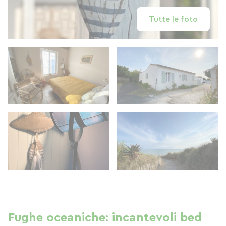
Tutte le foto
Fughe oceaniche: incantevoli bed