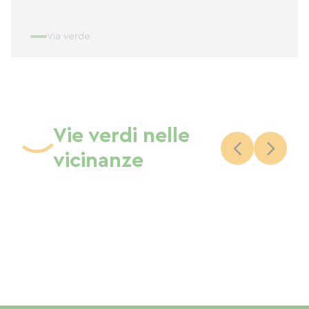
Via verde
Vie verdi nelle
vicinanze