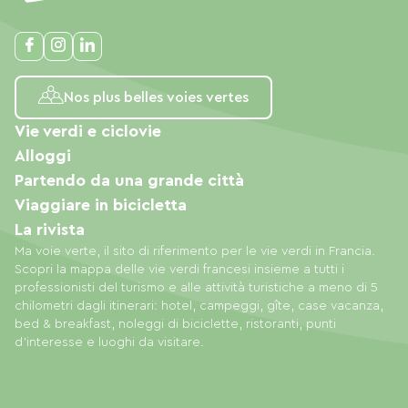
Nos plus belles voies vertes
Vie verdi e ciclovie
Alloggi
Partendo da una grande città
Viaggiare in bicicletta
La rivista
Ma voie verte, il sito di riferimento per le vie verdi in Francia.
Scopri la mappa delle vie verdi francesi insieme a tutti i
professionisti del turismo e alle attività turistiche a meno di 5
chilometri dagli itinerari: hotel, campeggi, gîte, case vacanza,
bed & breakfast, noleggi di biciclette, ristoranti, punti
d'interesse e luoghi da visitare.