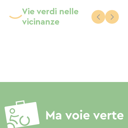
Vie verdi nelle
vicinanze