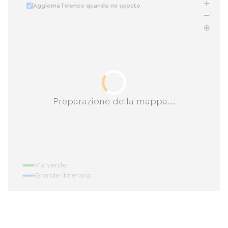
Aggiorna l'elenco quando mi sposto
Preparazione della mappa...
Via verde
Grande itinerario