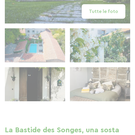
Tutte le foto
La Bastide des Songes, una sosta