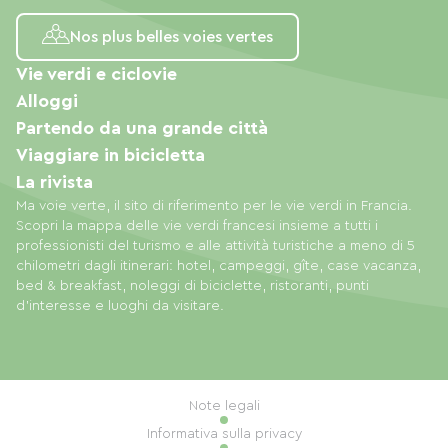
Nos plus belles voies vertes
Vie verdi e ciclovie
Alloggi
Partendo da una grande città
Viaggiare in bicicletta
La rivista
Ma voie verte, il sito di riferimento per le vie verdi in Francia.
Scopri la mappa delle vie verdi francesi insieme a tutti i
professionisti del turismo e alle attività turistiche a meno di 5
chilometri dagli itinerari: hotel, campeggi, gîte, case vacanza,
bed & breakfast, noleggi di biciclette, ristoranti, punti
d'interesse e luoghi da visitare.
Note legali
Informativa sulla privacy