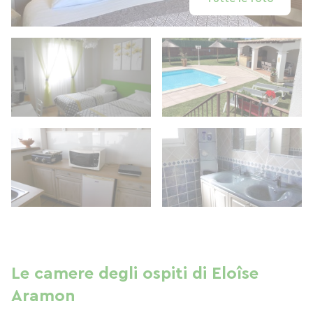
Le camere degli ospiti di Eloîse
Aramon