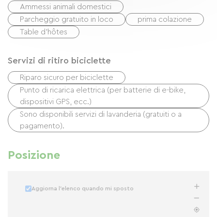
Ammessi animali domestici
Parcheggio gratuito in loco
prima colazione
Table d'hôtes
Servizi di ritiro biciclette
Riparo sicuro per biciclette
Punto di ricarica elettrica (per batterie di e-bike,
dispositivi GPS, ecc.)
Sono disponibili servizi di lavanderia (gratuiti o a
pagamento).
Posizione
Aggiorna l'elenco quando mi sposto