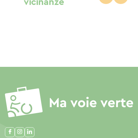
vicinanze