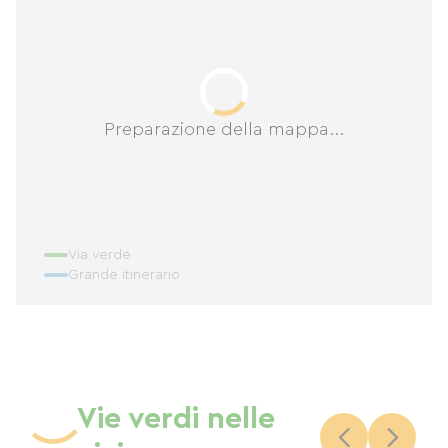
Preparazione della mappa...
Via verde
Grande itinerario
Vie verdi nelle