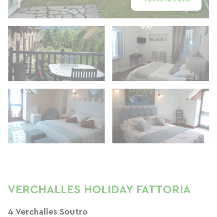
VERCHALLES HOLIDAY FATTORIA
4 Verchalles Soutro