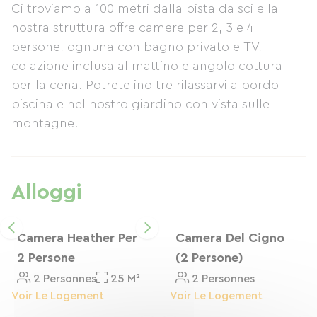
Ci troviamo a 100 metri dalla pista da sci e la
nostra struttura offre camere per 2, 3 e 4
persone, ognuna con bagno privato e TV,
colazione inclusa al mattino e angolo cottura
per la cena. Potrete inoltre rilassarvi a bordo
piscina e nel nostro giardino con vista sulle
montagne.
Alloggi
Camera Heather Per
Camera Del Cigno
2 Persone
(2 Persone)
2 Personnes
25 M²
2 Personnes
Voir Le Logement
Voir Le Logement