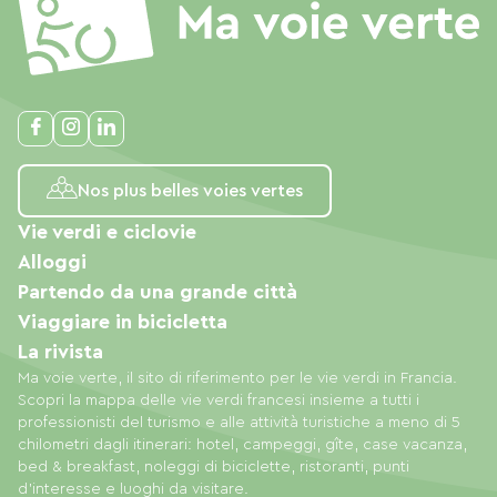
Nos plus belles voies vertes
Vie verdi e ciclovie
Alloggi
Partendo da una grande città
Viaggiare in bicicletta
La rivista
Ma voie verte, il sito di riferimento per le vie verdi in Francia.
Scopri la mappa delle vie verdi francesi insieme a tutti i
professionisti del turismo e alle attività turistiche a meno di 5
chilometri dagli itinerari: hotel, campeggi, gîte, case vacanza,
bed & breakfast, noleggi di biciclette, ristoranti, punti
d'interesse e luoghi da visitare.