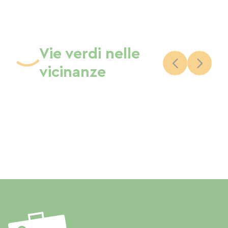
Vie verdi nelle
vicinanze