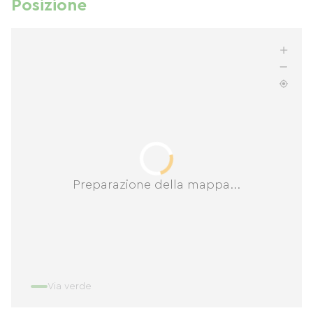
Posizione
Preparazione della mappa...
Via verde