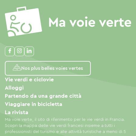
Nos plus belles voies vertes
Vie verdi e ciclovie
Alloggi
Partendo da una grande città
Viaggiare in bicicletta
La rivista
Ma voie verte, il sito di riferimento per le vie verdi in Francia.
Scopri la mappa delle vie verdi francesi insieme a tutti i
professionisti del turismo e alle attività turistiche a meno di 5