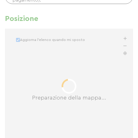
pagamento).
Posizione
Aggiorna l'elenco quando mi sposto
Preparazione della mappa...