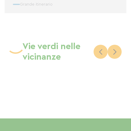
Grande itinerario
Vie verdi nelle
vicinanze