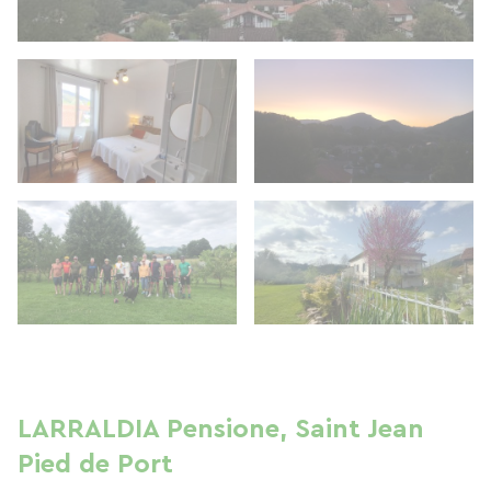
LARRALDIA Pensione, Saint Jean
Pied de Port