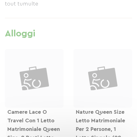
tout tumulte
Alloggi
Camere Lace O
Nature Queen Size
Travel Con 1 Letto
Letto Matrimoniale
Matrimoniale Queen
Per 2 Persone, 1