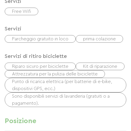
Servizi
Free Wifi
Servizi
Parcheggio gratuito in loco
prima colazione
Servizi di ritiro biciclette
Riparo sicuro per biciclette
Kit di riparazione
Attrezzatura per la pulizia delle biciclette
Punto di ricarica elettrica (per batterie di e-bike,
dispositivi GPS, ecc.)
Sono disponibili servizi di lavanderia (gratuiti o a
pagamento).
Posizione