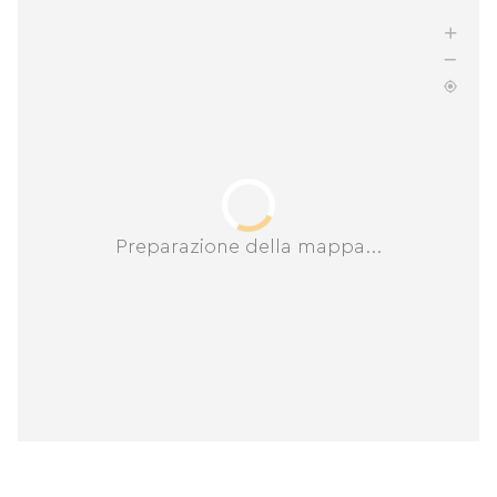
Preparazione della mappa...