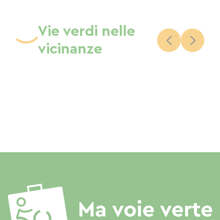
Vie verdi nelle
vicinanze