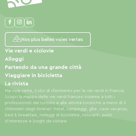
Nos plus belles voies vertes
Vie verdi e ciclovie
Alloggi
Partendo da una grande città
Viaggiare in bicicletta
La rivista
Ma voie verte, il sito di riferimento per le vie verdi in Francia.
Scopri la mappa delle vie verdi francesi insieme a tutti i
professionisti del turismo e alle attività turistiche a meno di 5
chilometri dagli itinerari: hotel, campeggi, gîte, case vacanza,
bed & breakfast, noleggi di biciclette, ristoranti, punti
d'interesse e luoghi da visitare.