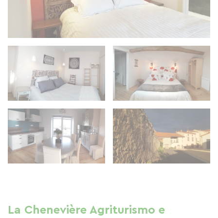
La Chenevière Agriturismo e