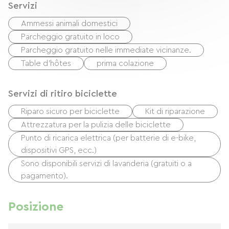
Servizi
Ammessi animali domestici
Parcheggio gratuito in loco
Parcheggio gratuito nelle immediate vicinanze.
Table d'hôtes
prima colazione
Servizi di ritiro biciclette
Riparo sicuro per biciclette
Kit di riparazione
Attrezzatura per la pulizia delle biciclette
Punto di ricarica elettrica (per batterie di e-bike,
dispositivi GPS, ecc.)
Sono disponibili servizi di lavanderia (gratuiti o a
pagamento).
Posizione