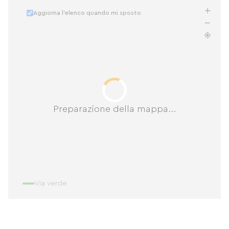
Aggiorna l'elenco quando mi sposto
Preparazione della mappa...
Via verde