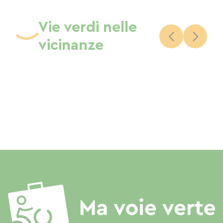
Vie verdi nelle
vicinanze