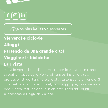
Nos plus belles voies vertes
Vie verdi e ciclovie
Alloggi
Partendo da una grande città
Viaggiare in bicicletta
La rivista
Ma voie verte, il sito di riferimento per le vie verdi in Francia.
Scopri la mappa delle vie verdi francesi insieme a tutti i
professionisti del turismo e alle attività turistiche a meno di 5
chilometri dagli itinerari: hotel, campeggi, gîte, case vacanza,
bed & breakfast, noleggi di biciclette, ristoranti, punti
d'interesse e luoghi da visitare.