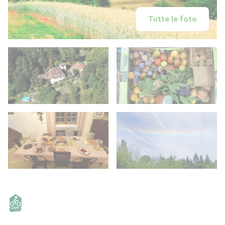
Tutte le foto