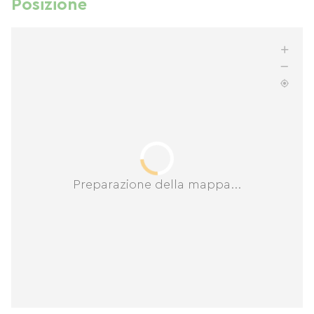
Posizione
Preparazione della mappa...