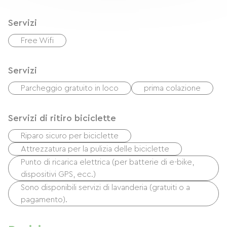
Servizi
Free Wifi
Servizi
Parcheggio gratuito in loco
prima colazione
Servizi di ritiro biciclette
Riparo sicuro per biciclette
Attrezzatura per la pulizia delle biciclette
Punto di ricarica elettrica (per batterie di e-bike,
dispositivi GPS, ecc.)
Sono disponibili servizi di lavanderia (gratuiti o a
pagamento).