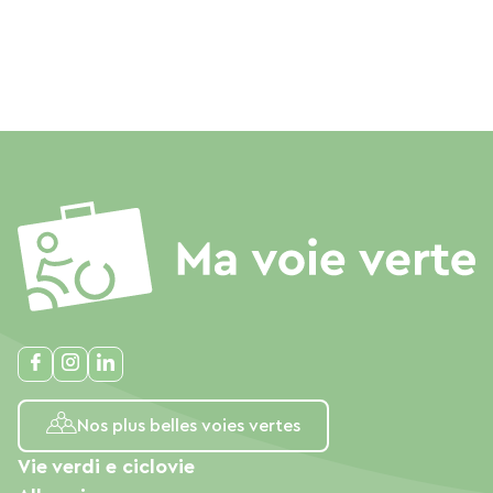
Nos plus belles voies vertes
Vie verdi e ciclovie