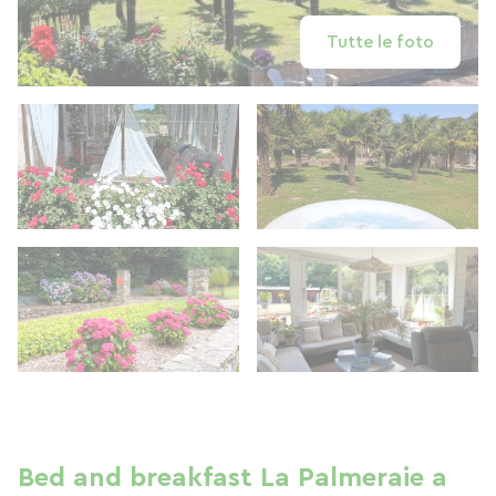
Tutte le foto
Bed and breakfast La Palmeraie a