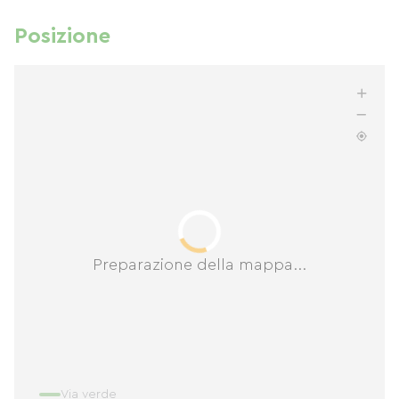
Posizione
Preparazione della mappa...
Via verde