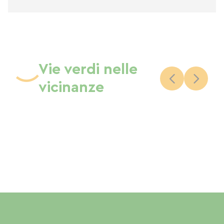
Vie verdi nelle
vicinanze