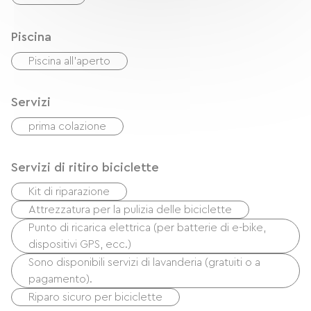
Piscina
Piscina all'aperto
Servizi
prima colazione
Servizi di ritiro biciclette
Kit di riparazione
Attrezzatura per la pulizia delle biciclette
Punto di ricarica elettrica (per batterie di e-bike,
dispositivi GPS, ecc.)
Sono disponibili servizi di lavanderia (gratuiti o a
pagamento).
Riparo sicuro per biciclette