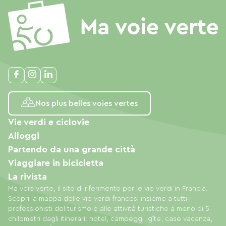
Nos plus belles voies vertes
Vie verdi e ciclovie
Alloggi
Partendo da una grande città
Viaggiare in bicicletta
La rivista
Ma voie verte, il sito di riferimento per le vie verdi in Francia.
Scopri la mappa delle vie verdi francesi insieme a tutti i
professionisti del turismo e alle attività turistiche a meno di 5
chilometri dagli itinerari: hotel, campeggi, gîte, case vacanza,