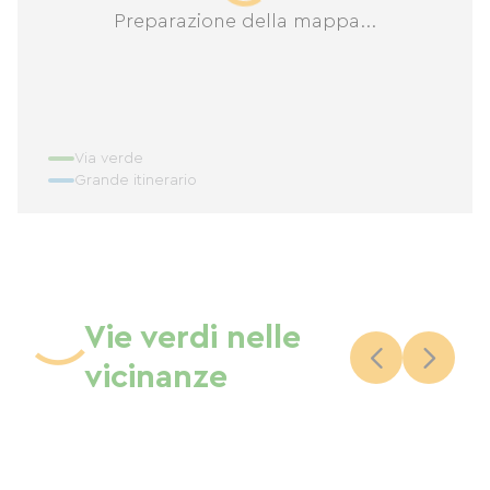
Preparazione della mappa...
Via verde
Grande itinerario
Vie verdi nelle
vicinanze