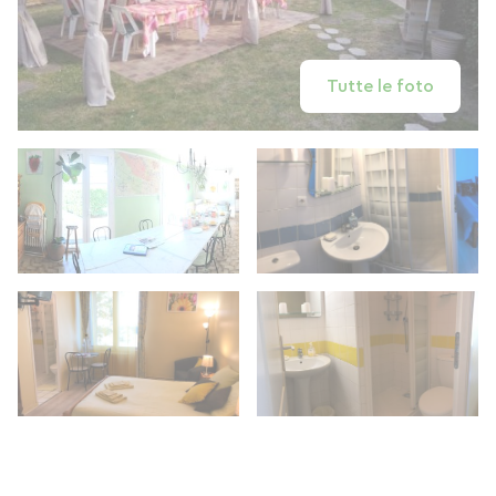
Tutte le foto