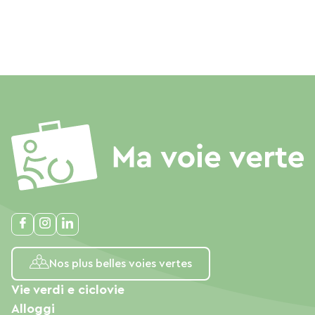
Nos plus belles voies vertes
Vie verdi e ciclovie
Alloggi