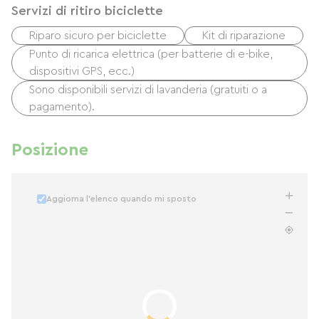
Servizi di ritiro biciclette
Riparo sicuro per biciclette
Kit di riparazione
Punto di ricarica elettrica (per batterie di e-bike,
dispositivi GPS, ecc.)
Sono disponibili servizi di lavanderia (gratuiti o a
pagamento).
Posizione
Aggiorna l'elenco quando mi sposto