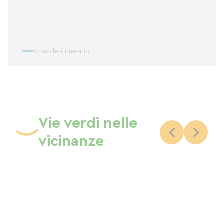
Grande itinerario
Vie verdi nelle
vicinanze