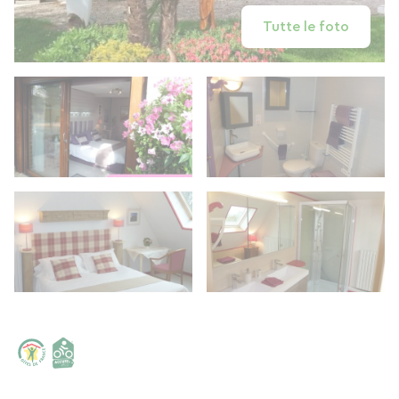
Tutte le foto