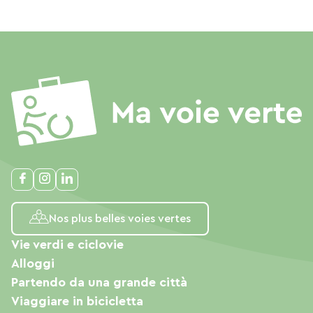
Nos plus belles voies vertes
Vie verdi e ciclovie
Alloggi
Partendo da una grande città
Viaggiare in bicicletta