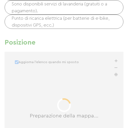
Sono disponibili servizi di lavanderia (gratuiti o a
pagamento).
Punto di ricarica elettrica (per batterie di e-bike,
dispositivi GPS, ecc.)
Posizione
Aggiorna l'elenco quando mi sposto
Preparazione della mappa...