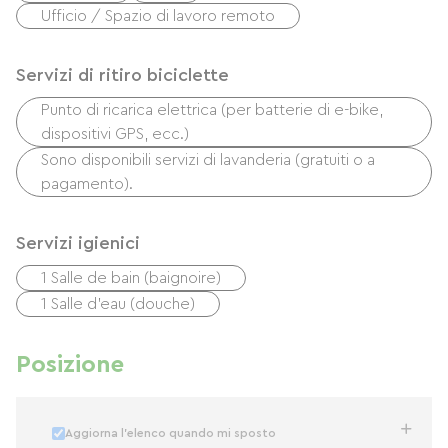
Ufficio / Spazio di lavoro remoto
Servizi di ritiro biciclette
Punto di ricarica elettrica (per batterie di e-bike,
dispositivi GPS, ecc.)
Sono disponibili servizi di lavanderia (gratuiti o a
pagamento).
Servizi igienici
1 Salle de bain (baignoire)
1 Salle d'eau (douche)
Posizione
Aggiorna l'elenco quando mi sposto