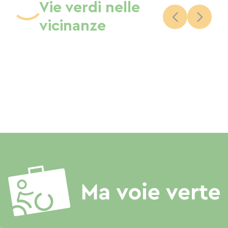
Vie verdi nelle
vicinanze