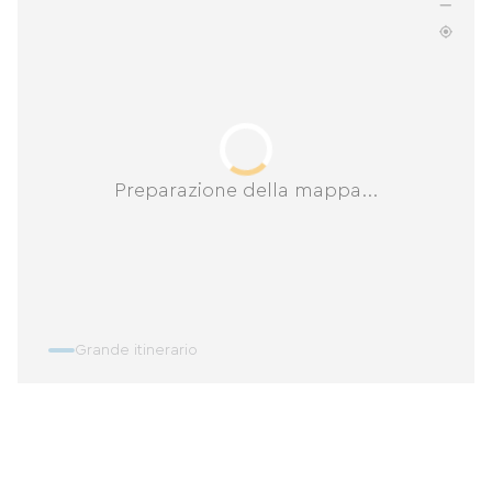
Preparazione della mappa...
Grande itinerario