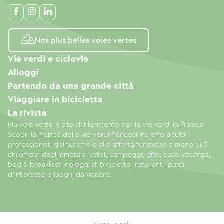
Nos plus belles voies vertes
Vie verdi e ciclovie
Alloggi
Partendo da una grande città
Viaggiare in bicicletta
La rivista
Ma voie verte, il sito di riferimento per le vie verdi in Francia.
Scopri la mappa delle vie verdi francesi insieme a tutti i
professionisti del turismo e alle attività turistiche a meno di 5
chilometri dagli itinerari: hotel, campeggi, gîte, case vacanza,
bed & breakfast, noleggi di biciclette, ristoranti, punti
d'interesse e luoghi da visitare.