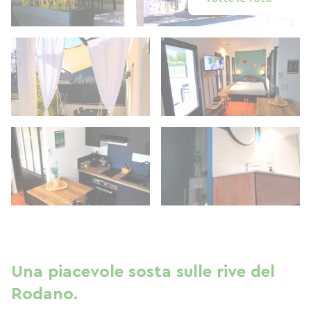
Una piacevole sosta sulle rive del
Rodano.