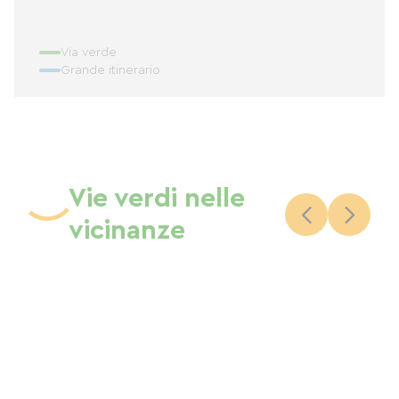
Via verde
Grande itinerario
Vie verdi nelle
vicinanze