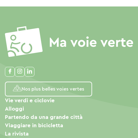
Nos plus belles voies vertes
Vie verdi e ciclovie
Alloggi
Partendo da una grande città
Viaggiare in bicicletta
La rivista