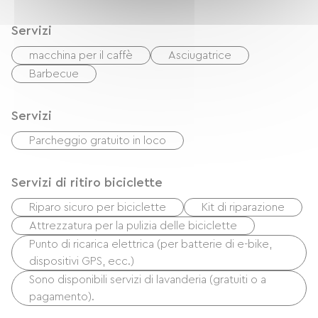
Servizi
macchina per il caffè
Asciugatrice
Barbecue
Servizi
Parcheggio gratuito in loco
Servizi di ritiro biciclette
Riparo sicuro per biciclette
Kit di riparazione
Attrezzatura per la pulizia delle biciclette
Punto di ricarica elettrica (per batterie di e-bike,
dispositivi GPS, ecc.)
Sono disponibili servizi di lavanderia (gratuiti o a
pagamento).