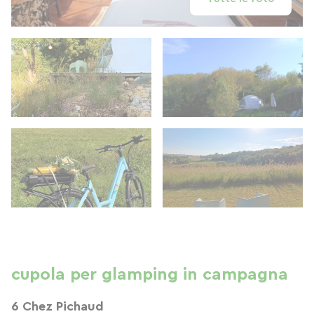
cupola per glamping in campagna
6 Chez Pichaud