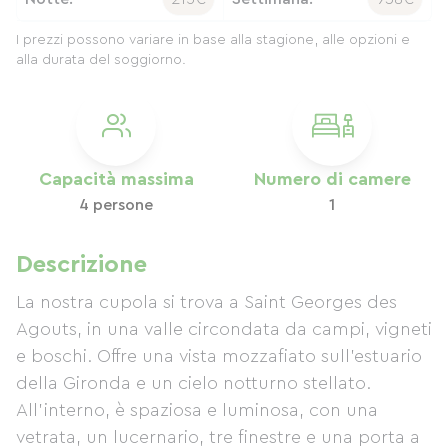
I prezzi possono variare in base alla stagione, alle opzioni e
alla durata del soggiorno.
Capacità massima
Numero di camere
4 persone
1
Descrizione
La nostra cupola si trova a Saint Georges des
Agouts, in una valle circondata da campi, vigneti
e boschi. Offre una vista mozzafiato sull'estuario
della Gironda e un cielo notturno stellato.
All'interno, è spaziosa e luminosa, con una
vetrata, un lucernario, tre finestre e una porta a