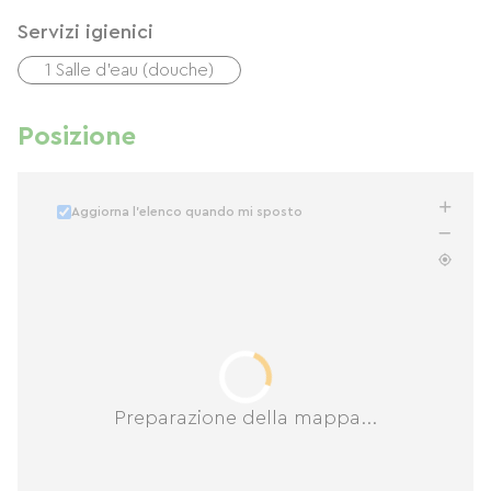
Servizi igienici
1 Salle d'eau (douche)
Posizione
Aggiorna l'elenco quando mi sposto
Preparazione della mappa...