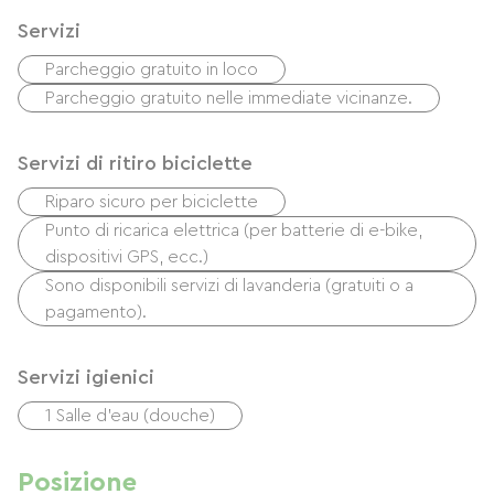
Servizi
Parcheggio gratuito in loco
Parcheggio gratuito nelle immediate vicinanze.
Servizi di ritiro biciclette
Riparo sicuro per biciclette
Punto di ricarica elettrica (per batterie di e-bike,
dispositivi GPS, ecc.)
Sono disponibili servizi di lavanderia (gratuiti o a
pagamento).
Servizi igienici
1 Salle d'eau (douche)
Posizione