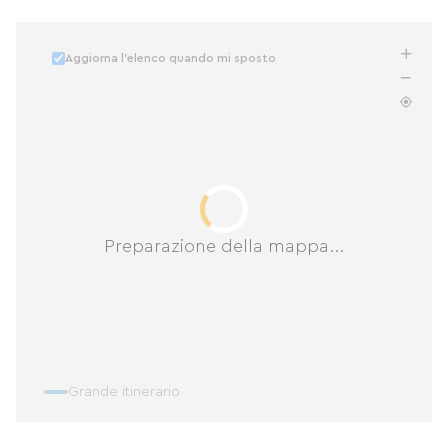
Aggiorna l'elenco quando mi sposto
Preparazione della mappa...
Grande itinerario