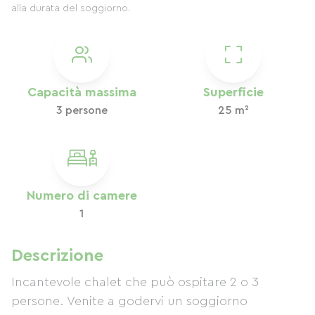
alla durata del soggiorno.
Capacità massima
Superficie
3 persone
25 m²
Numero di camere
1
Descrizione
Incantevole chalet che può ospitare 2 o 3
persone. Venite a godervi un soggiorno