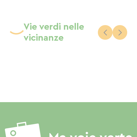
Vie verdi nelle
vicinanze