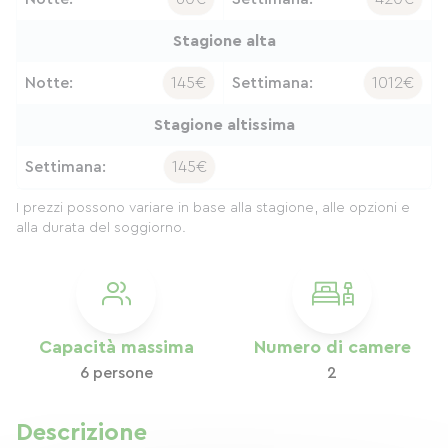
Stagione alta
Notte:
145€
Settimana:
1012€
Stagione altissima
Settimana:
145€
I prezzi possono variare in base alla stagione, alle opzioni e
alla durata del soggiorno.
Capacità massima
Numero di camere
6 persone
2
Descrizione