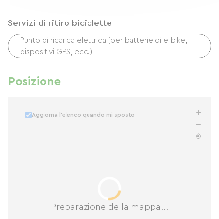
Servizi di ritiro biciclette
Punto di ricarica elettrica (per batterie di e-bike,
dispositivi GPS, ecc.)
Posizione
Aggiorna l'elenco quando mi sposto
Preparazione della mappa...