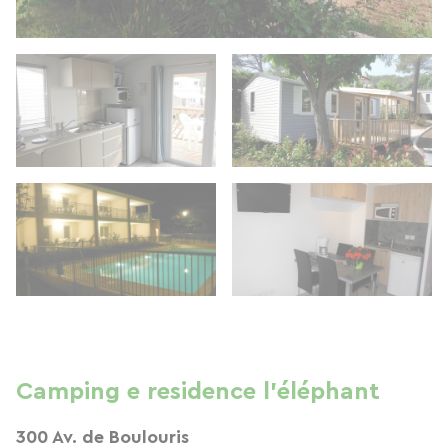
Camping e residence l'éléphant
300 Av. de Boulouris