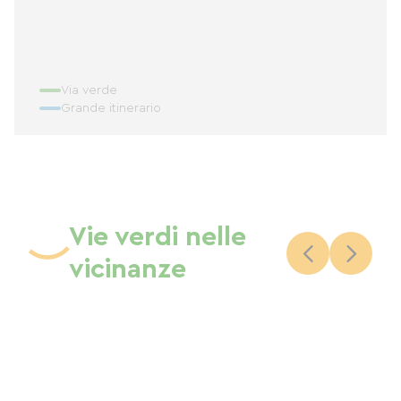
Via verde
Grande itinerario
Vie verdi nelle
vicinanze