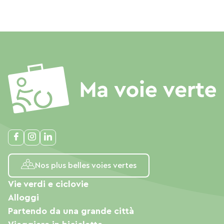
Nos plus belles voies vertes
Vie verdi e ciclovie
Alloggi
Partendo da una grande città