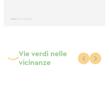
Via verde
Vie verdi nelle
vicinanze