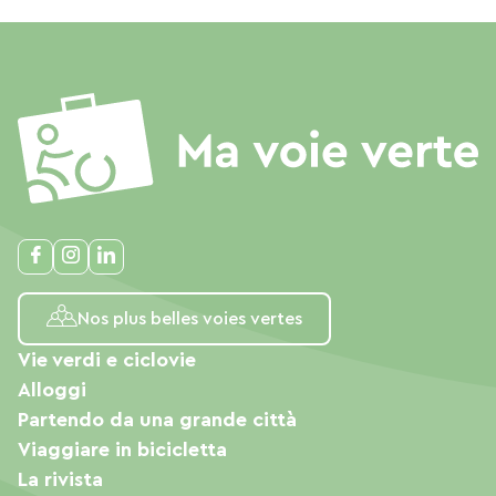
Nos plus belles voies vertes
Vie verdi e ciclovie
Alloggi
Partendo da una grande città
Viaggiare in bicicletta
La rivista