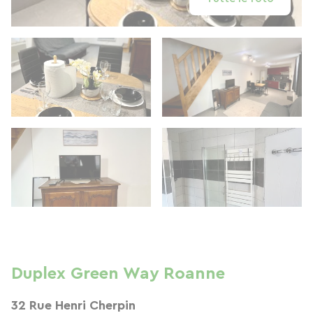
Duplex Green Way Roanne
32 Rue Henri Cherpin