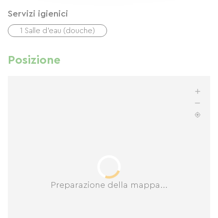
Servizi igienici
1 Salle d'eau (douche)
Posizione
Preparazione della mappa...