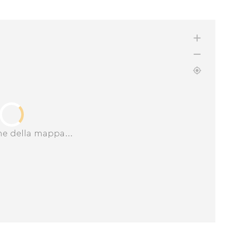
ne della mappa...