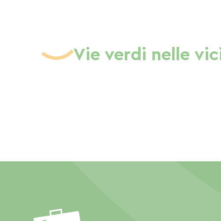
Vie verdi nelle vi