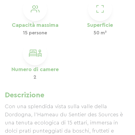
Capacità massima
Superficie
15 persone
50 m²
Numero di camere
2
Descrizione
Con una splendida vista sulla valle della
Dordogna, l'Hameau du Sentier des Sources è
una tenuta ecologica di 15 ettari, immersa in
dolci prati punteggiati da boschi, frutteti e