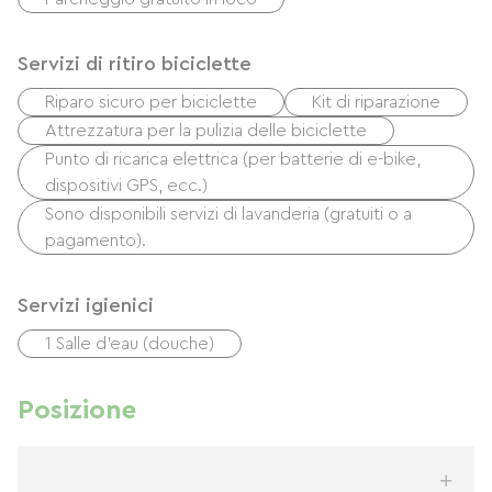
Servizi di ritiro biciclette
Riparo sicuro per biciclette
Kit di riparazione
Attrezzatura per la pulizia delle biciclette
Punto di ricarica elettrica (per batterie di e-bike,
dispositivi GPS, ecc.)
Sono disponibili servizi di lavanderia (gratuiti o a
pagamento).
Servizi igienici
1 Salle d'eau (douche)
Posizione