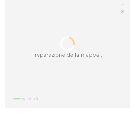
Preparazione della mappa...
Via verde