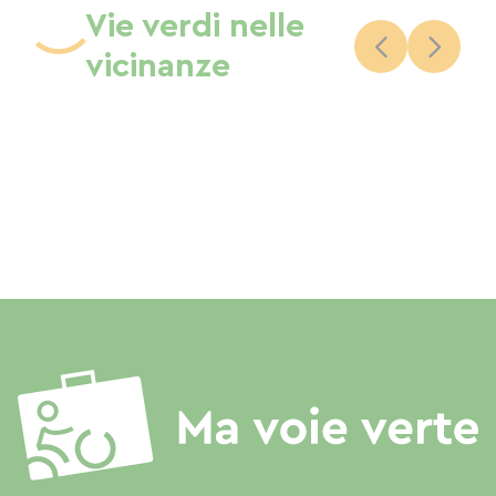
Vie verdi nelle
vicinanze