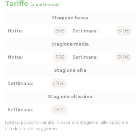
Tariffe
(a partire da)
Stagione bassa
Notte:
85€
Settimana:
510€
Stagione media
Notte:
95€
Settimana:
590€
Stagione alta
Settimana:
670€
Stagione altissima
Settimana:
790€
I prezzi possono variare in base alla stagione, alle opzioni e
alla durata del soggiorno.