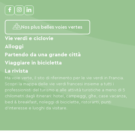
Nos plus belles voies vertes
Vie verdi e ciclovie
Alloggi
Partendo da una grande città
Viaggiare in bicicletta
La rivista
Ma voie verte, il sito di riferimento per le vie verdi in Francia.
Scopri la mappa delle vie verdi francesi insieme a tutti i
professionisti del turismo e alle attività turistiche a meno di 5
chilometri dagli itinerari: hotel, campeggi, gîte, case vacanza,
bed & breakfast, noleggi di biciclette, ristoranti, punti
d'interesse e luoghi da visitare.