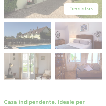
Tutte le foto
Casa indipendente. Ideale per