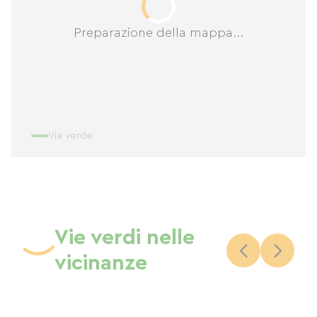
Preparazione della mappa...
Via verde
Vie verdi nelle
vicinanze