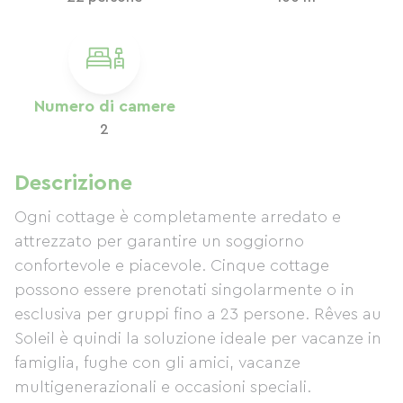
Numero di camere
2
Descrizione
Ogni cottage è completamente arredato e
attrezzato per garantire un soggiorno
confortevole e piacevole. Cinque cottage
possono essere prenotati singolarmente o in
esclusiva per gruppi fino a 23 persone. Rêves au
Soleil è quindi la soluzione ideale per vacanze in
famiglia, fughe con gli amici, vacanze
multigenerazionali e occasioni speciali.