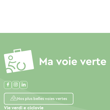
Nos plus belles voies vertes
Vie verdi e ciclovie