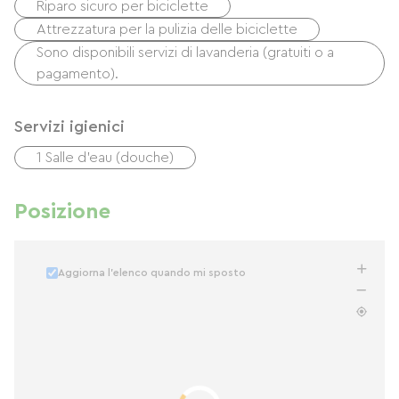
Riparo sicuro per biciclette
Attrezzatura per la pulizia delle biciclette
Sono disponibili servizi di lavanderia (gratuiti o a
pagamento).
Servizi igienici
1 Salle d'eau (douche)
Posizione
Aggiorna l'elenco quando mi sposto