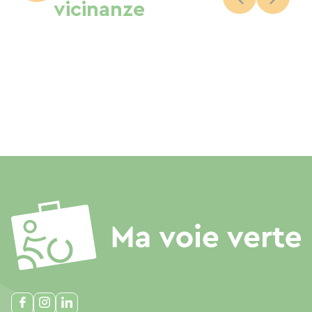
vicinanze