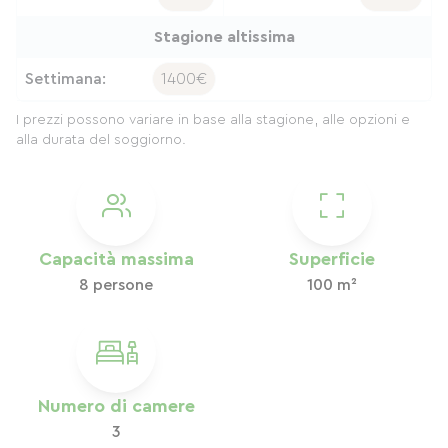
Stagione altissima
Settimana:
1400€
I prezzi possono variare in base alla stagione, alle opzioni e
alla durata del soggiorno.
Capacità massima
Superficie
8 persone
100 m²
Numero di camere
3