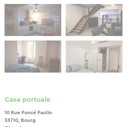
Casa portuale
10 Rue Poncé Paulin
33710, Bourg