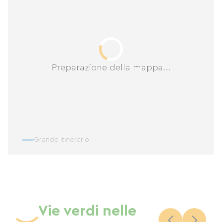
Preparazione della mappa...
Grande itinerario
Vie verdi nelle