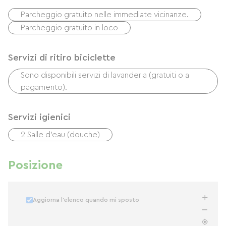
Parcheggio gratuito nelle immediate vicinanze.
Parcheggio gratuito in loco
Servizi di ritiro biciclette
Sono disponibili servizi di lavanderia (gratuiti o a
pagamento).
Servizi igienici
2 Salle d'eau (douche)
Posizione
Aggiorna l'elenco quando mi sposto