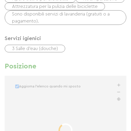
Attrezzatura per la pulizia delle biciclette
Sono disponibili servizi di lavanderia (gratuiti o a
pagamento).
Servizi igienici
3 Salle d'eau (douche)
Posizione
Aggiorna l'elenco quando mi sposto