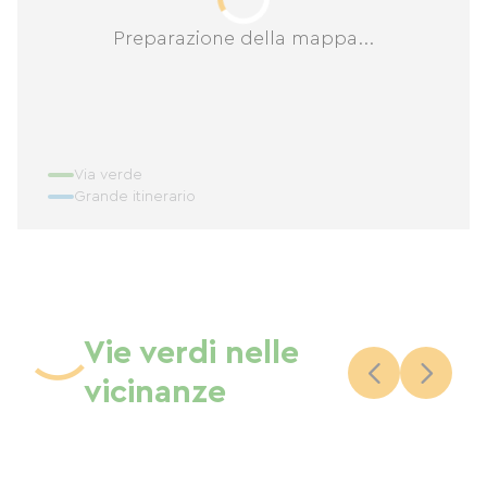
Preparazione della mappa...
Via verde
Grande itinerario
Vie verdi nelle
vicinanze