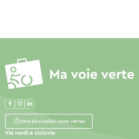
Nos plus belles voies vertes
Vie verdi e ciclovie