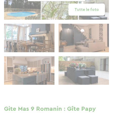
Tutte le foto
Gite Mas 9 Romanin : Gîte Papy