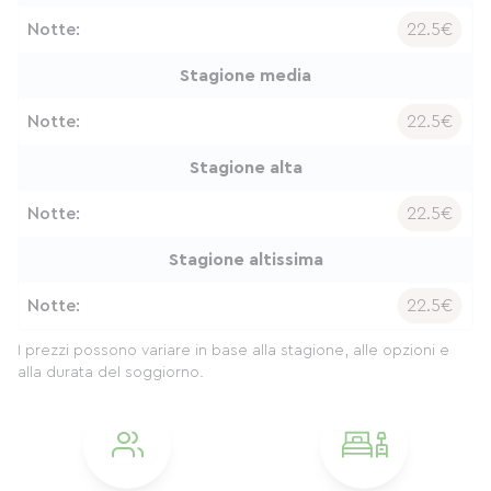
Notte:
22.5€
Stagione media
Notte:
22.5€
Stagione alta
Notte:
22.5€
Stagione altissima
Notte:
22.5€
I prezzi possono variare in base alla stagione, alle opzioni e
alla durata del soggiorno.