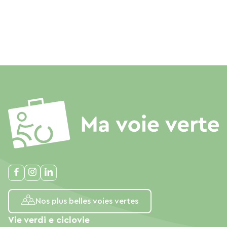
Nos plus belles voies vertes
Vie verdi e ciclovie