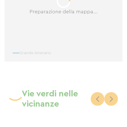
Preparazione della mappa...
Grande itinerario
Vie verdi nelle
vicinanze