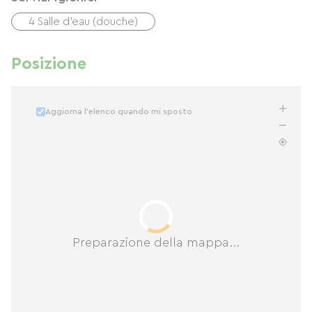
4 Salle d'eau (douche)
Posizione
Aggiorna l'elenco quando mi sposto
Preparazione della mappa...