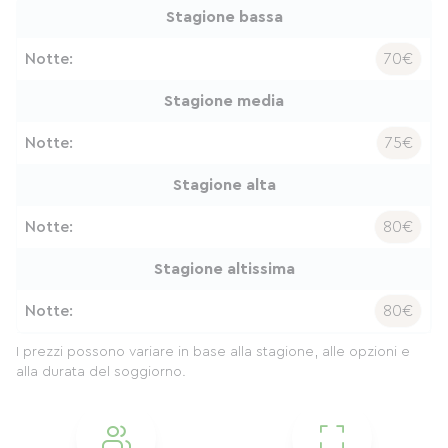
Stagione bassa
Notte:
70€
Stagione media
Notte:
75€
Stagione alta
Notte:
80€
Stagione altissima
Notte:
80€
I prezzi possono variare in base alla stagione, alle opzioni e
alla durata del soggiorno.