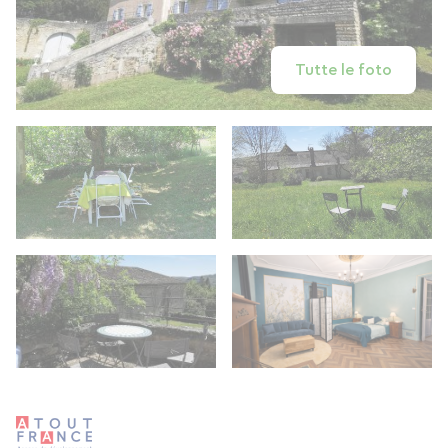
Tutte le foto