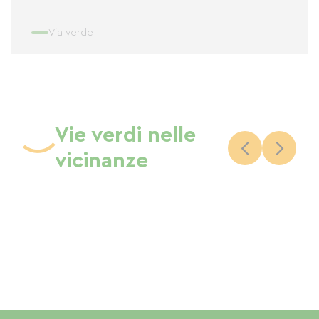
Via verde
Vie verdi nelle
vicinanze