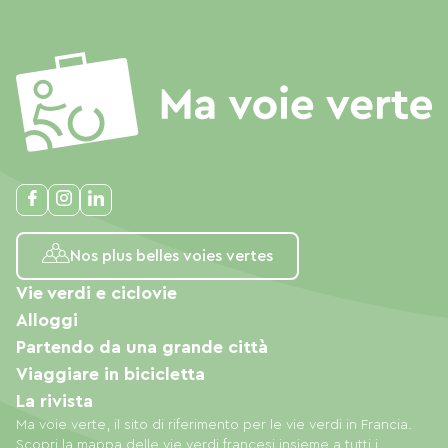
Nos plus belles voies vertes
Vie verdi e ciclovie
Alloggi
Partendo da una grande città
Viaggiare in bicicletta
La rivista
Ma voie verte, il sito di riferimento per le vie verdi in Francia.
Scopri la mappa delle vie verdi francesi insieme a tutti i