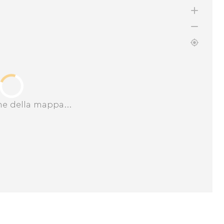
ne della mappa...