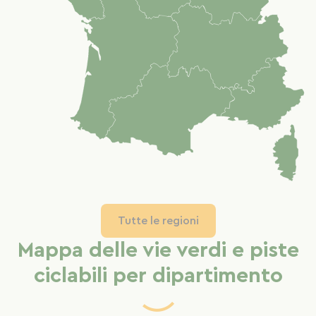
Tutte le regioni
Mappa delle vie verdi e piste
ciclabili per dipartimento