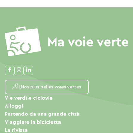
Nos plus belles voies vertes
Vie verdi e ciclovie
Alloggi
Partendo da una grande città
Viaggiare in bicicletta
La rivista