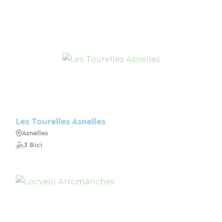
Les Tourelles Asnelles
Asnelles
3 Bici