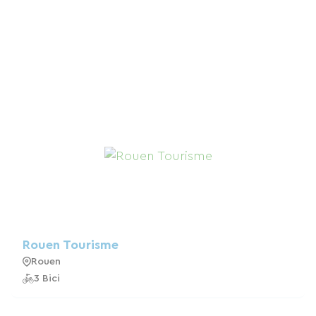
Rouen Tourisme
Rouen
3 Bici