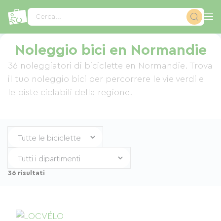
Pannello di gestione dei cookies
Cerca...
Noleggio bici en Normandie
36 noleggiatori di biciclette en Normandie. Trova
il tuo noleggio bici per percorrere le vie verdi e
le piste ciclabili della regione.
36 risultati