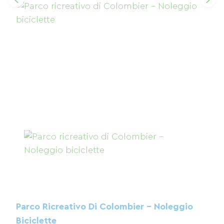
Parco Ricreativo Di Colombier - Noleggio
Biciclette