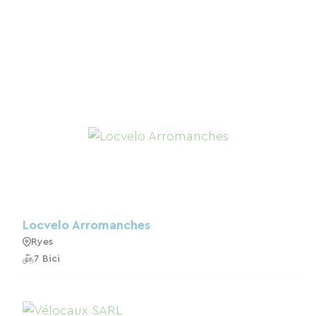
Locvelo Arromanches
Ryes
7 Bici