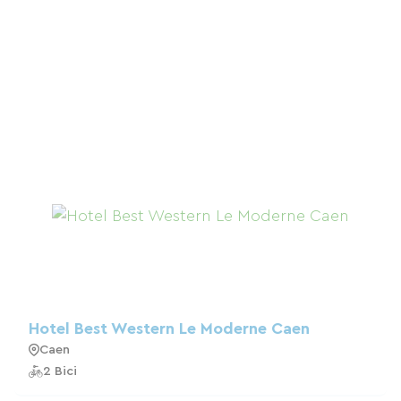
Hotel Best Western Le Moderne Caen
Caen
2 Bici