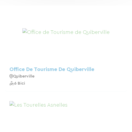
Office De Tourisme De Quiberville
Quiberville
6 Bici