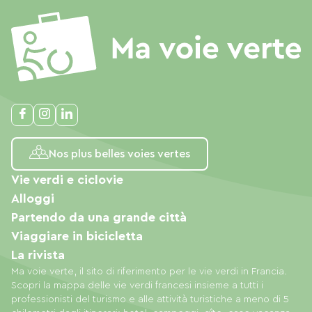
Nos plus belles voies vertes
Vie verdi e ciclovie
Alloggi
Partendo da una grande città
Viaggiare in bicicletta
La rivista
Ma voie verte, il sito di riferimento per le vie verdi in Francia.
Scopri la mappa delle vie verdi francesi insieme a tutti i
professionisti del turismo e alle attività turistiche a meno di 5