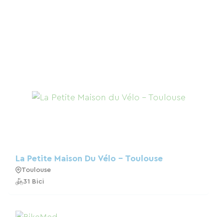
La Petite Maison Du Vélo - Toulouse
Toulouse
31 Bici