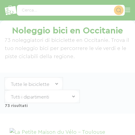
Pannello di gestione dei cookies
Cerca...
Noleggio bici en Occitanie
73 noleggiatori di biciclette en Occitanie. Trova il
tuo noleggio bici per percorrere le vie verdi e le
piste ciclabili della regione.
73 risultati