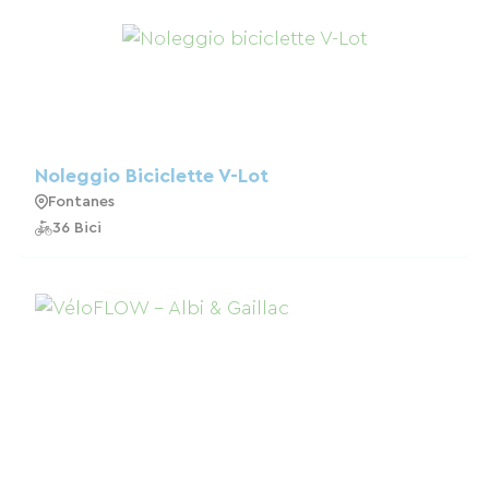
Noleggio Biciclette V-Lot
Fontanes
36 Bici