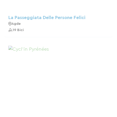
La Passeggiata Delle Persone Felici
Agde
19 Bici