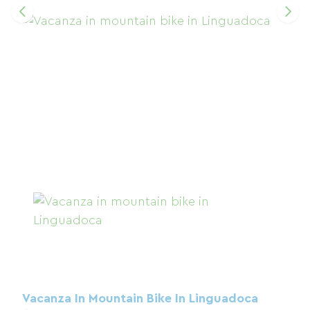
Vacanza In Mountain Bike In Linguadoca