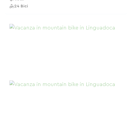
24 Bici