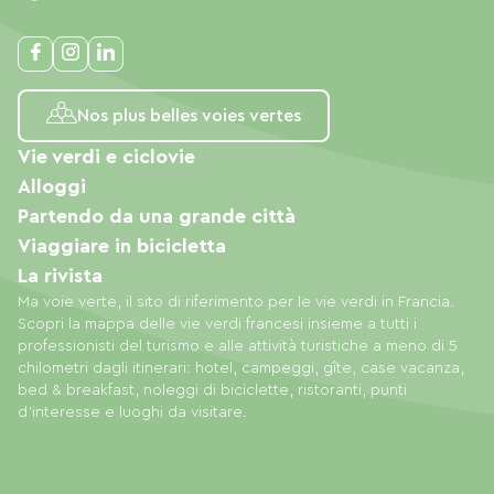
Nos plus belles voies vertes
Vie verdi e ciclovie
Alloggi
Partendo da una grande città
Viaggiare in bicicletta
La rivista
Ma voie verte, il sito di riferimento per le vie verdi in Francia.
Scopri la mappa delle vie verdi francesi insieme a tutti i
professionisti del turismo e alle attività turistiche a meno di 5
chilometri dagli itinerari: hotel, campeggi, gîte, case vacanza,
bed & breakfast, noleggi di biciclette, ristoranti, punti
d'interesse e luoghi da visitare.