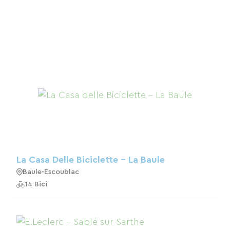
La Casa Delle Biciclette - La Baule
Baule-Escoublac
14 Bici