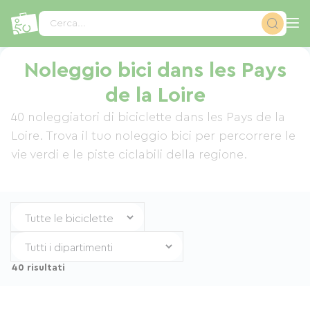
Pannello di gestione dei cookies
Cerca...
Noleggio bici dans les Pays
de la Loire
40 noleggiatori di biciclette dans les Pays de la
Loire. Trova il tuo noleggio bici per percorrere le
vie verdi e le piste ciclabili della regione.
40 risultati