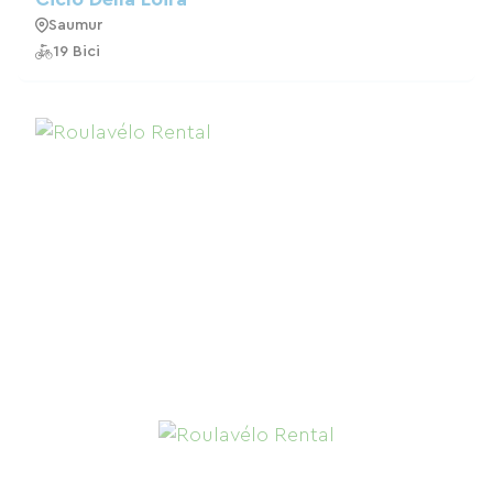
Saumur
19 Bici