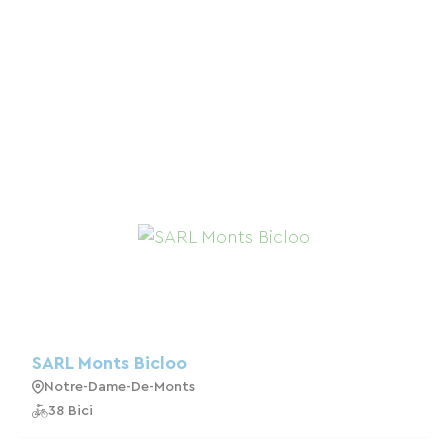
SARL Monts Bicloo
Notre-Dame-De-Monts
38 Bici