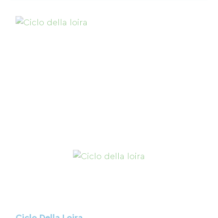
Ciclo Della Loira