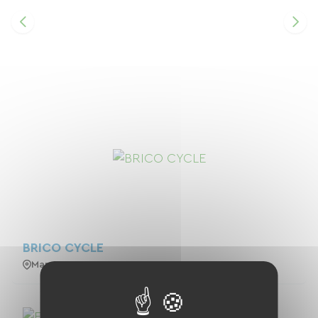
BRICO CYCLE
Mans