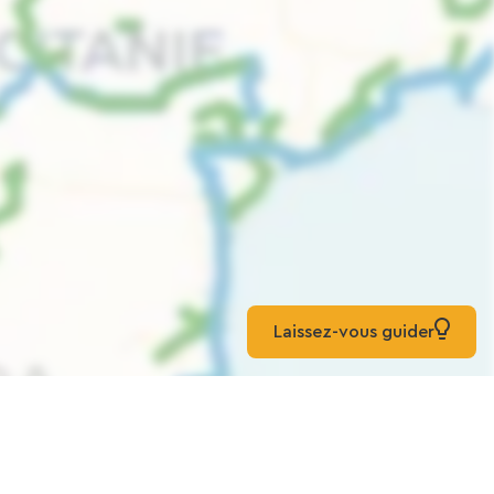
Laissez-vous guider