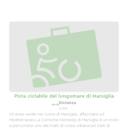
Pista ciclabile del lungomare di Marsiglia
Distanza
4 km
Un'area verde nel cuore di Marsiglia, affacciata sul
Mediterraneo.La Corniche Kennedy di Marsiglia è un invito
a percorrere uno dei tratti di costa urbana più belli di