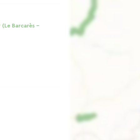
(Le Barcarès -