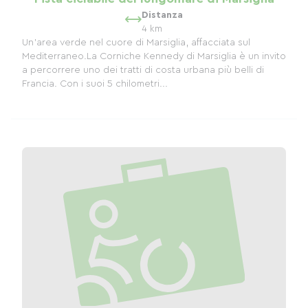
Distanza
4 km
Un'area verde nel cuore di Marsiglia, affacciata sul
Mediterraneo.La Corniche Kennedy di Marsiglia è un invito
a percorrere uno dei tratti di costa urbana più belli di
Francia. Con i suoi 5 chilometri...