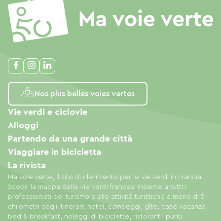
Nos plus belles voies vertes
Vie verdi e ciclovie
Alloggi
Partendo da una grande città
Viaggiare in bicicletta
La rivista
Ma voie verte, il sito di riferimento per le vie verdi in Francia.
Scopri la mappa delle vie verdi francesi insieme a tutti i
professionisti del turismo e alle attività turistiche a meno di 5
chilometri dagli itinerari: hotel, campeggi, gîte, case vacanza,
bed & breakfast, noleggi di biciclette, ristoranti, punti