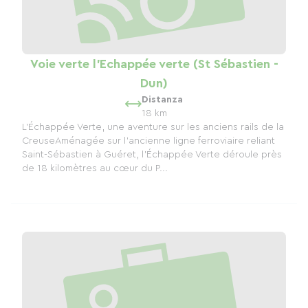
Voie verte l'Echappée verte (St Sébastien -
Dun)
Distanza
18 km
L’Échappée Verte, une aventure sur les anciens rails de la
CreuseAménagée sur l’ancienne ligne ferroviaire reliant
Saint-Sébastien à Guéret, l’Échappée Verte déroule près
de 18 kilomètres au cœur du P...