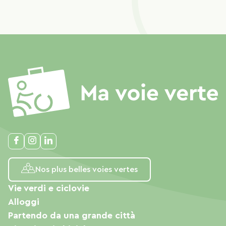
Nos plus belles voies vertes
Vie verdi e ciclovie
Alloggi
Partendo da una grande città