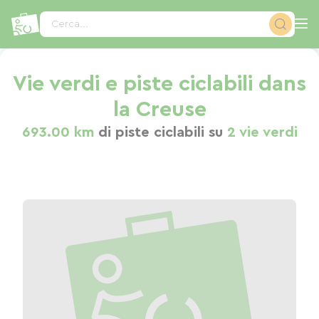
Pannello di gestione dei cookies
Cerca...
Vie verdi e piste ciclabili dans
la Creuse
693.00 km
di piste ciclabili su
2 vie verdi