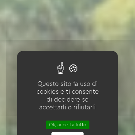
Questo sito fa uso di
cookies e ti consente
di decidere se
accettarli o rifiutarli
Ok, accetta tutto