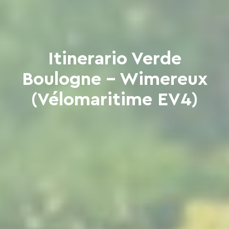
Itinerario Verde
Boulogne - Wimereux
(Vélomaritime EV4)