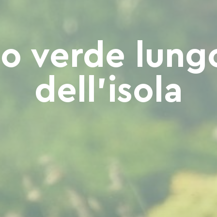
o verde lungo
dell'isola