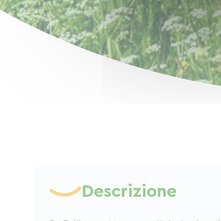
Descrizione