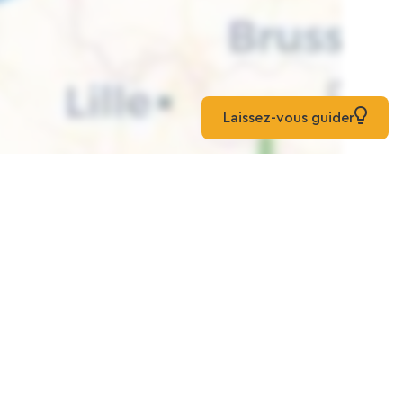
Laissez-vous guider