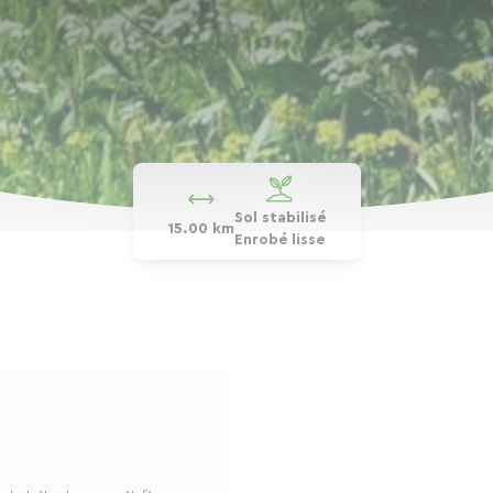
Sol stabilisé
15.00 km
Enrobé lisse