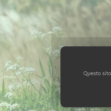
Questo sito