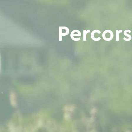
Percors