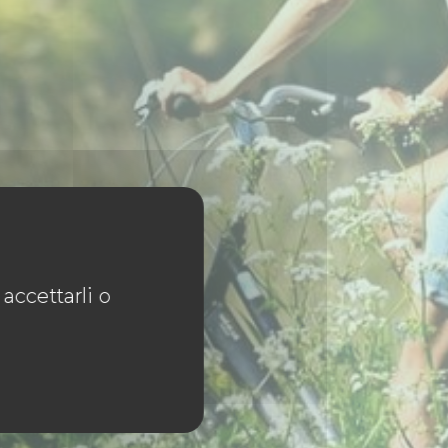
accettarli o