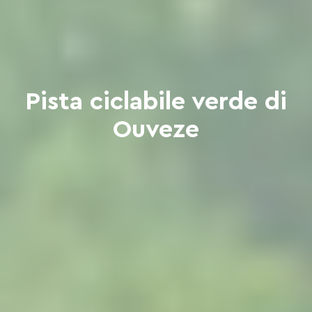
Pista ciclabile verde di
Ouveze