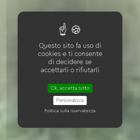
Questo sito fa uso di
cookies e ti consente
di decidere se
accettarli o rifiutarli
Ok, accetta tutto
Personalizza
Politica sulla riservatezza