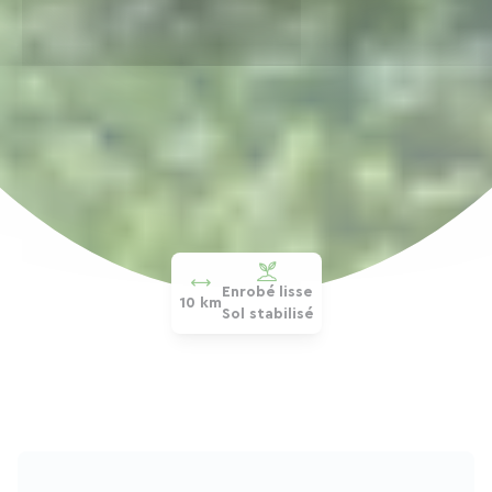
Enrobé lisse
10 km
Sol stabilisé