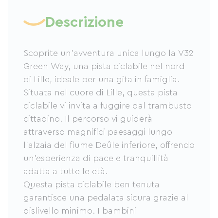
Descrizione
Scoprite un'avventura unica lungo la V32
Green Way, una pista ciclabile nel nord
di Lille, ideale per una gita in famiglia.
Situata nel cuore di Lille, questa pista
ciclabile vi invita a fuggire dal trambusto
cittadino. Il percorso vi guiderà
attraverso magnifici paesaggi lungo
l'alzaia del fiume Deûle inferiore, offrendo
un'esperienza di pace e tranquillità
adatta a tutte le età.
Questa pista ciclabile ben tenuta
garantisce una pedalata sicura grazie al
dislivello minimo. I bambini