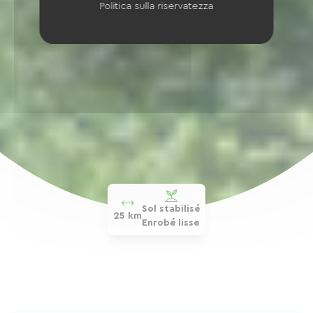
Politica sulla riservatezza
Sol stabilisé
25 km
Enrobé lisse