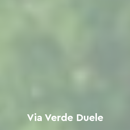
Via Verde Duele