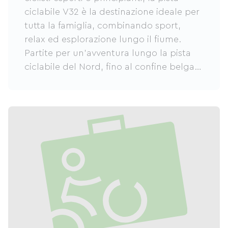
ciclabile V32 è la destinazione ideale per
tutta la famiglia, combinando sport,
relax ed esplorazione lungo il fiume.
Partite per un'avventura lungo la pista
ciclabile del Nord, fino al confine belga e
alla pista ciclabile Lys!